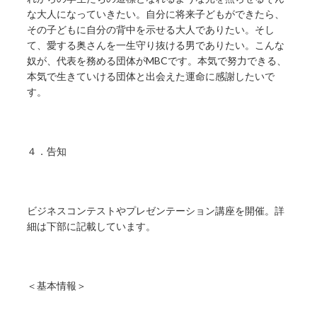
な大人になっていきたい。自分に将来子どもができたら、
その子どもに自分の背中を示せる大人でありたい。そし
て、愛する奥さんを一生守り抜ける男でありたい。こんな
奴が、代表を務める団体がMBCです。本気で努力できる、
本気で生きていける団体と出会えた運命に感謝したいで
す。
４．告知
ビジネスコンテストやプレゼンテーション講座を開催。詳
細は下部に記載しています。
＜基本情報＞