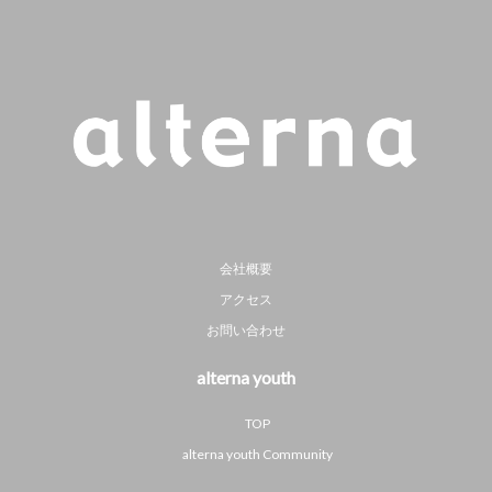
会社概要
アクセス
お問い合わせ
alterna youth
TOP
alterna youth Community