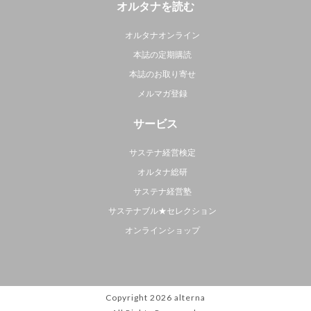
オルタナを読む
オルタナオンライン
本誌の定期購読
本誌のお取り寄せ
メルマガ登録
サービス
サステナ経営検定
オルタナ総研
サステナ経営塾
サステナブル★セレクション
オンラインショップ
Copyright 2026
alterna