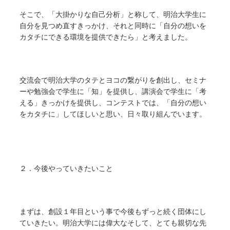
そこで、「大掛かりな自己分析」と称して、明治大学生に
自分を見つめ直すきっかけ、それと同時に「自分の想いを
カタチにできる環境を提供できたら」と考えました。
交流会で明治大学のタテとヨコの繋がりを創出し、セミナ
ーや勉強会で学生に「知」を提供し、講演会で学生に「考
える」きっかけを提供し、コンテストでは、「自分の想い
をカタチに」してほしいと思い、日々取り組んでいます。
２．今後やっていきたいこと
まずは、創設１年目という事で今後もずっと続く団体にし
ていきたい。明治大学には偉大なそして、とても親切な先