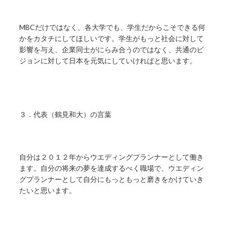
MBCだけではなく、各大学でも、学生だからこそできる何
かをカタチにしてほしいです。学生がもっと社会に対して
影響を与え、企業同士がにらみ合うのではなく、共通のビ
ジョンに対して日本を元気にしていければと思います。
３．代表（鶴見和大）の言葉
自分は２０１２年からウエディングプランナーとして働き
ます。自分の将来の夢を達成するべく職場で、ウエディン
グプランナーとして自分にもっともっと磨きをかけていき
たいと思います。