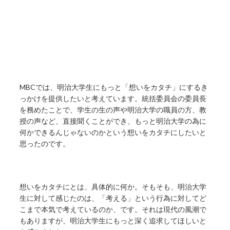
MBCでは、明治大学生にもっと「想いをカタチ」にするき
っかけを提供したいと考えています。統括委員会の委員長
を務めたことで、学生の生の声や明治大学の職員の方、教
授の声など、直接聞くことができ、もっと明治大学の為に
何かできるんじゃないのかという想いをカタチにしたいと
思ったのです。
想いをカタチにとは、具体的に何か。そもそも、明治大学
生に対して感じたのは、「考える」という行為に対してど
こまで本気で考えているのか、です。それは現代の風潮で
もありますが、明治大学生にもっと深く追求してほしいと