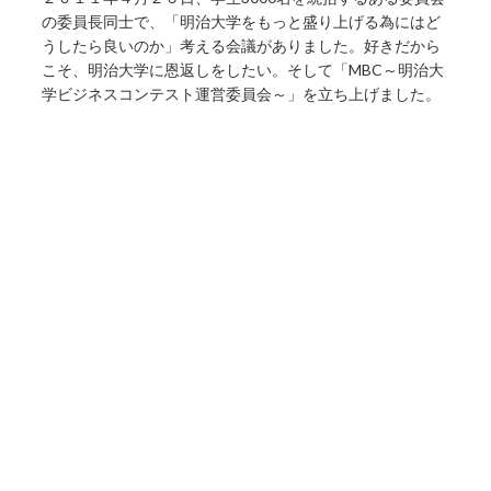
の委員長同士で、「明治大学をもっと盛り上げる為にはど
うしたら良いのか」考える会議がありました。好きだから
こそ、明治大学に恩返しをしたい。そして「MBC～明治大
学ビジネスコンテスト運営委員会～」を立ち上げました。