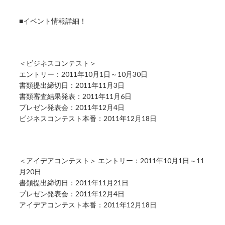
■イベント情報詳細！
＜ビジネスコンテスト＞
エントリー：2011年10月1日～10月30日
書類提出締切日：2011年11月3日
書類審査結果発表：2011年11月6日
プレゼン発表会：2011年12月4日
ビジネスコンテスト本番：2011年12月18日
＜アイデアコンテスト＞ エントリー：2011年10月1日～11
月20日
書類提出締切日：2011年11月21日
プレゼン発表会：2011年12月4日
アイデアコンテスト本番：2011年12月18日