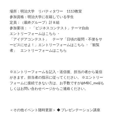
場所：明治大学 リバティタワー 1113教室
参加資格：明治大学に在籍している学生
定員：（最終グループ）計８組
参加要項： ・「ビジネスコンテスト」テーマ自由
エントリーフォームはこちら ・
「アイデアコンテスト」 テーマ「日頃の疑問・不便をサ
ービスにせよ！」エントリーフォームはこちら ・「観覧
者」 エントリーフォームはこちら
※エントリーフォームを記入・送信後、担当の者から返信
がきます。担当者の指示に従ってください。 ※エントリー
フォームに接続できない方は、お手数ですが@MBC_meijiも
しくはお問い合わせページからご連絡ください。
＜その他イベント随時更新＞ ◆ プレゼンテーション講座