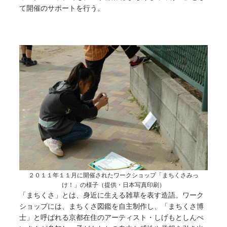
て開催のサポートを行う。
２０１１年１１月に開催されたワークショップ「まちくさみっ
け！」の様子（提供・日本写真印刷）
「まちくさ」とは、身近に生える雑草を表す造語。ワーク
ショップには、まちくさ図鑑を自主制作し、「まちくさ博
士」と呼ばれる京都在住のアーティスト・しげもとしんぺ