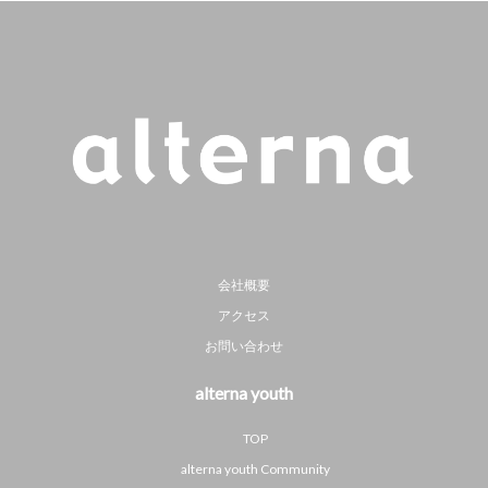
会社概要
アクセス
お問い合わせ
alterna youth
TOP
alterna youth Community