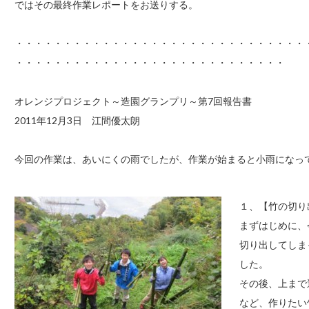
ではその最終作業レポートをお送りする。
・・・・・・・・・・・・・・・・・・・・・・・・・・・・・・
・・・・・・・・・・・・・・・・・・・・・・・・・・・・
オレンジプロジェクト～造園グランプリ～第7回報告書
2011年12月3日 江間優太朗
今回の作業は、あいにくの雨でしたが、作業が始まると小雨になっ
１、【竹の切り
まずはじめに、
切り出してしま
した。
その後、上まで
など、作りたい