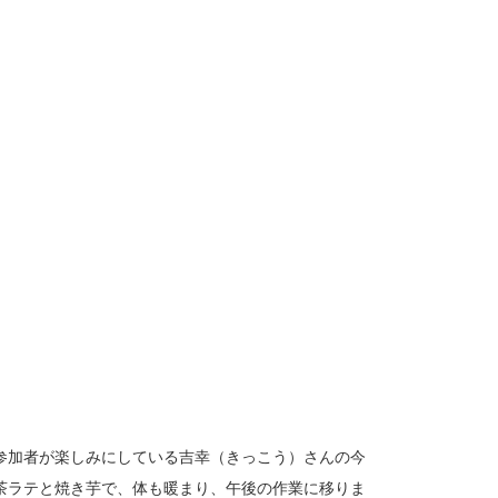
参加者が楽しみにしている吉幸（きっこう）さんの今
茶ラテと焼き芋で、体も暖まり、午後の作業に移りま