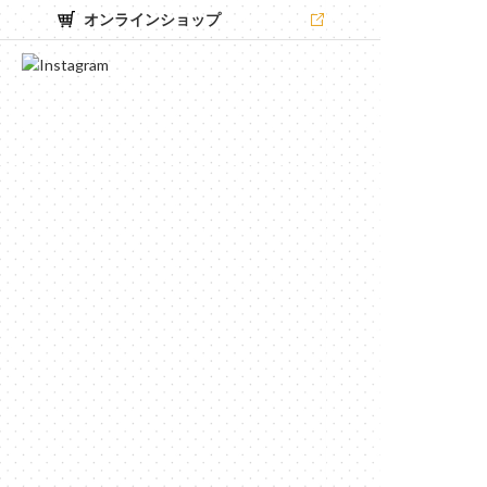
オンラインショップ