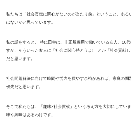
私たちは「社会貢献に関心がないのが当たり前」ということ、ある
はないかと思っています。
私の話をすると、 特に田舎は、非正規雇用で働いている友人、10代
すが、そういった友人に「社会に関心持とうよ!」とか「社会貢献し
だと思います。
社会問題解決に向けて時間や労力を費やす余裕があれば、家庭の問
優先だと思います。
そこで私たちは、「趣味×社会貢献」という考え方を大切にしてい
味や興味はあるわけです。