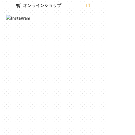
オンラインショップ