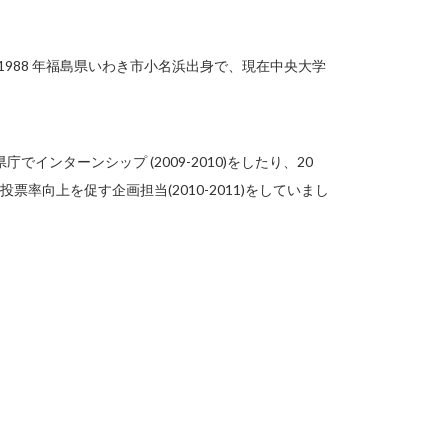
 1988 年福島県いわき市小名浜出身で、現在中央大学
ンターンシップ (2009-2010)をしたり、20
票率向上を促す企画担当(2010-2011)をしていまし