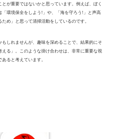
ことが重要ではないかと思っています。例えば、ぼく
「環境保全をしよう!」や、「海を守ろう!」と声高
るため」と思って清掃活動をしているのです。
かもしれませんが、趣味を深めることで、結果的にそ
考える」。このような掛け合わせは、非常に重要な視
であると考えています。