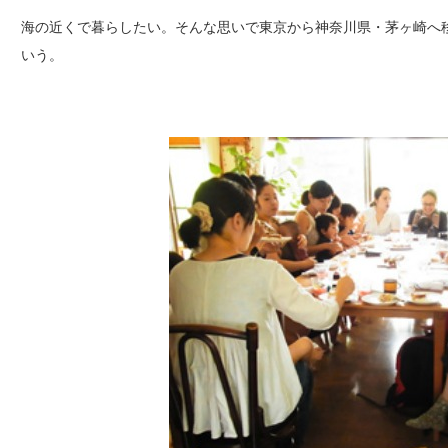
海の近くで暮らしたい。そんな思いで東京から神奈川県・茅ヶ崎へ
いう。