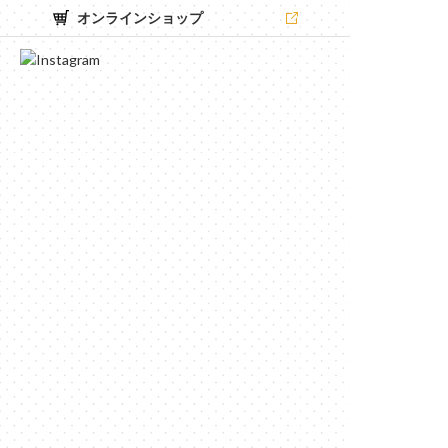
オンラインショップ