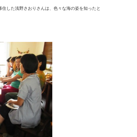
移住した浅野さおりさんは、色々な海の姿を知ったと