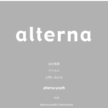
会社概要
アクセス
お問い合わせ
alterna youth
TOP
alterna youth Community