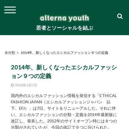
若者とソーシャルを結ぶ
未分類
2014年、新しくなったエシカルファッション９つの定義
2014年、新しくなったエシカルファッシ
ョン９つの定義
2014年1月7日
国内外のエシカルファッション情報を発信する「ETHICAL
FASHION JAPAN（エシカルファッションジャパン 以
下、EFJ）」は7日、サイトをリニューアルした。それに伴
い、エシカルファッションの分類・定義を2014年最新版に
改訂し、発表した。2012年のサイトオープン時には８つの
分類がされていたが、今回の改訂で９つに分けられた。