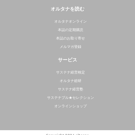
オルタナを読む
オルタナオンライン
本誌の定期購読
本誌のお取り寄せ
メルマガ登録
サービス
サステナ経営検定
オルタナ総研
サステナ経営塾
サステナブル★セレクション
オンラインショップ