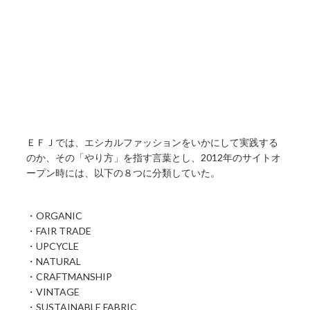
ＥＦＪでは、エシカルファッションをいかにして実践する
のか、その「やり方」を指す言葉とし、2012年のサイトオ
ープン時には、以下の８つに分類していた。
・ORGANIC
・FAIR TRADE
・UPCYCLE
・NATURAL
・CRAFTMANSHIP
・VINTAGE
・SUSTAINABLE FABRIC