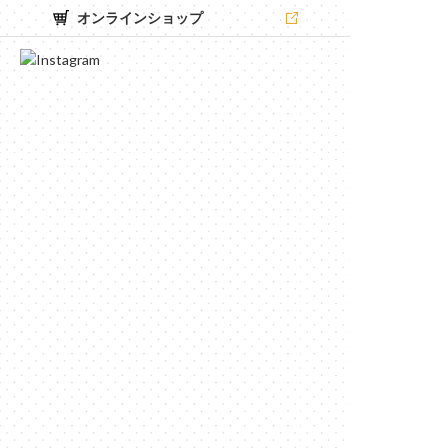
オンラインショップ