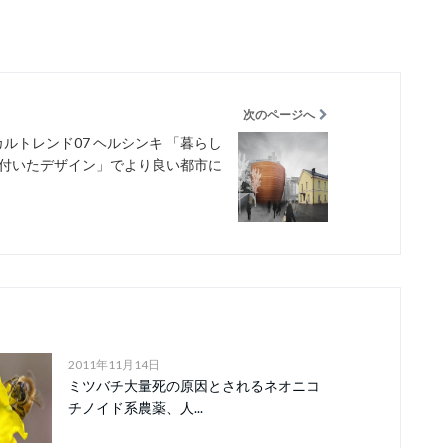
次のページへ
ルトレンド07 ヘルシンキ 「暮らし
付いたデザイン」でより良い都市に
2011年11月14日
ミツバチ大量死の原因とされるネオニコ
チノイド系農薬、人...