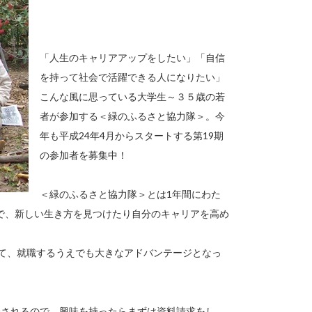
「人生のキャリアアップをしたい」「自信
を持って社会で活躍できる人になりたい」
こんな風に思っている大学生～３５歳の若
者が参加する＜緑のふるさと協力隊＞。今
年も平成24年4月からスタートする第19期
の参加者を募集中！
＜緑のふるさと協力隊＞とは1年間にわた
で、新しい生き方を見つけたり自分のキャリアを高め
いて、就職するうえでも大きなアドバンテージとなっ
催されるので、興味を持ったらまずは資料請求をし