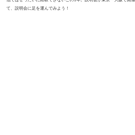
て、説明会に足を運んでみよう！