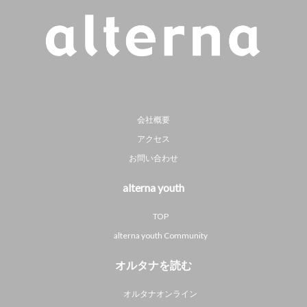
会社概要
アクセス
お問い合わせ
alterna youth
TOP
alterna youth Community
オルタナを読む
オルタナオンライン