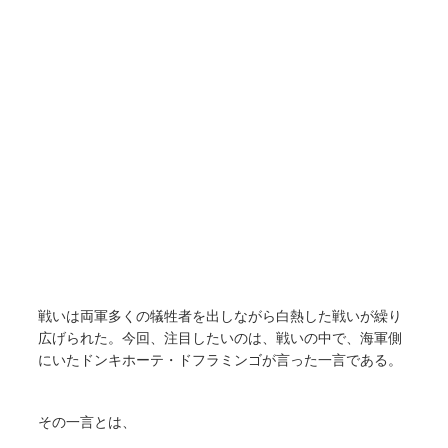
戦いは両軍多くの犠牲者を出しながら白熱した戦いが繰り
広げられた。今回、注目したいのは、戦いの中で、海軍側
にいたドンキホーテ・ドフラミンゴが言った一言である。
その一言とは、