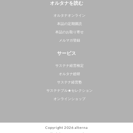
オルタナを読む
オルタナオンライン
本誌の定期購読
本誌のお取り寄せ
メルマガ登録
サービス
サステナ経営検定
オルタナ総研
サステナ経営塾
サステナブル★セレクション
オンラインショップ
Copyright 2026
alterna