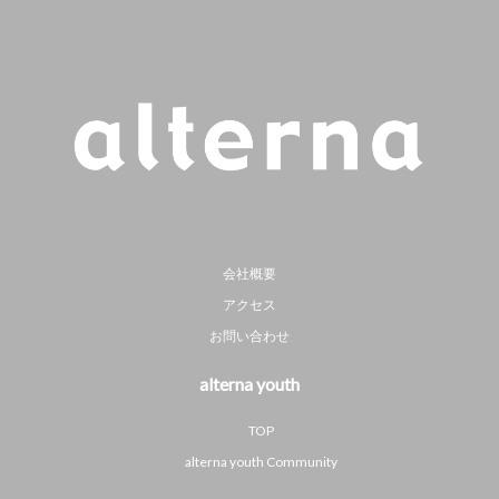
会社概要
アクセス
お問い合わせ
alterna youth
TOP
alterna youth Community