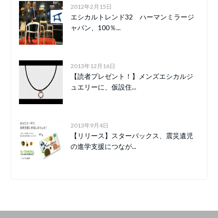
2012年2月15日
エシカルトレンド32 ハーマンミラージ
ャパン、100％...
2013年12月16日
【読者プレゼント！】メンズエシカルジ
ュエリーに、仮設住...
2013年9月4日
【リリース】スターバックス、震災遺児
の進学支援につなが...