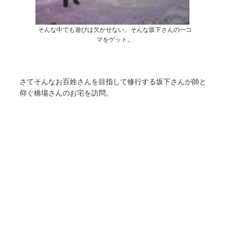
そんな中でも遊びは欠かせない。そんな坂下さんの一コ
マをゲット。
さてそんなお百姓さんを目指して修行する坂下さんが師と
仰ぐ橋場さんのお宅を訪問。