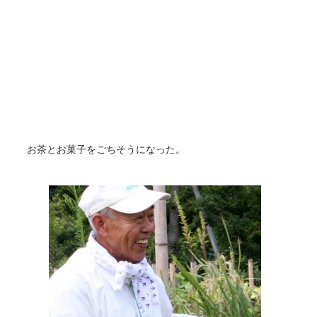
お茶とお菓子をごちそうになった。