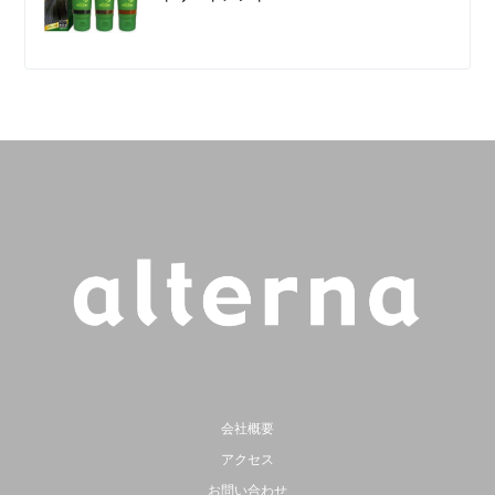
会社概要
アクセス
お問い合わせ