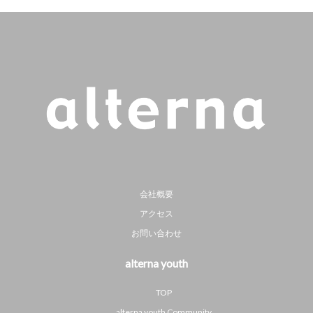
会社概要
アクセス
お問い合わせ
alterna youth
TOP
alterna youth Community