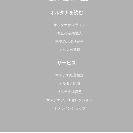
オルタナを読む
オルタナオンライン
本誌の定期購読
本誌のお取り寄せ
メルマガ登録
サービス
サステナ経営検定
オルタナ総研
サステナ経営塾
サステナブル★セレクション
オンラインショップ