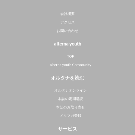
会社概要
アクセス
お問い合わせ
alterna youth
TOP
alterna youth Community
オルタナを読む
オルタナオンライン
本誌の定期購読
本誌のお取り寄せ
メルマガ登録
サービス