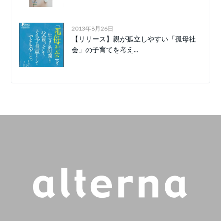
2013年8月26日
【リリース】親が孤立しやすい「孤母社
会」の子育てを考え...