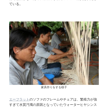
ている。
家具作りをする様子
エーフラット
のソファのフレームやチェアは、繁殖力が強
すぎて水質汚濁の原因となっていたウォーターヒヤシンス