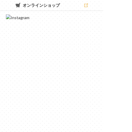
オンラインショップ