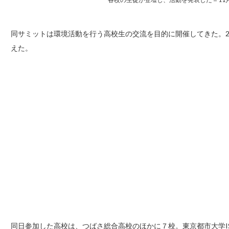
同サミットは環境活動を行う高校生の交流を目的に開催してきた。2
えた。
同日参加した高校は、つばさ総合高校のほかに７校。東京都市大学I