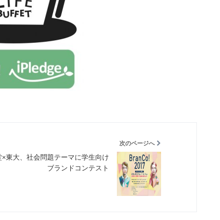
次のページへ
堂×東大、社会問題テーマに学生向け
ブランドコンテスト