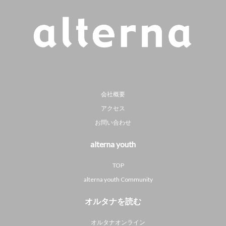
会社概要
アクセス
お問い合わせ
alterna youth
TOP
alterna youth Community
オルタナを読む
オルタナオンライン