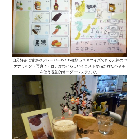
自分好みに甘さやフレーバーを135種類カスタマイズできる人気のバ
ナナミルク（写真下）は、かわいらしいイラストが描かれたパネル
を使う視覚的オーダーシステムで。