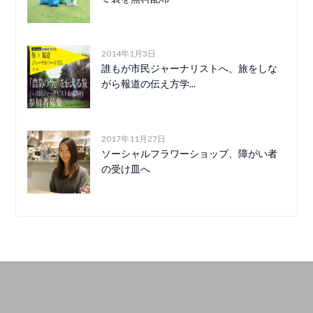
2014年1月3日
誰もが市民ジャーナリストへ、旅をしな
がら報道の伝え方学...
2017年11月27日
ソーシャルフラワーショップ、障がい者
の受け皿へ