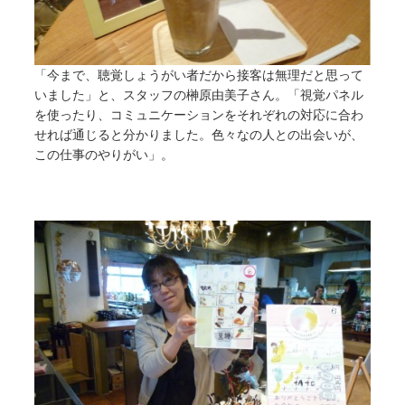
「今まで、聴覚しょうがい者だから接客は無理だと思って
いました」と、スタッフの榊原由美子さん。「視覚パネル
を使ったり、コミュニケーションをそれぞれの対応に合わ
せれば通じると分かりました。色々なの人との出会いが、
この仕事のやりがい」。