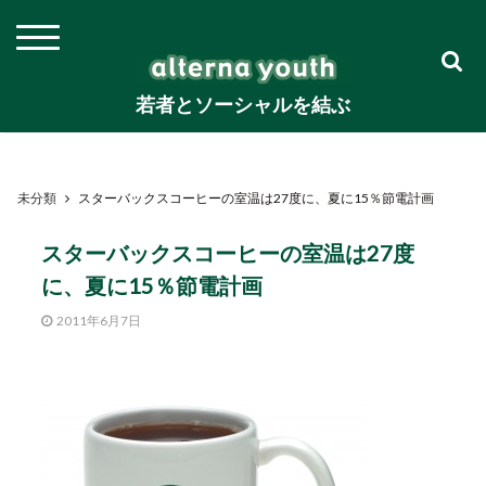
若者とソーシャルを結ぶ
未分類
スターバックスコーヒーの室温は27度に、夏に15％節電計画
スターバックスコーヒーの室温は27度
に、夏に15％節電計画
2011年6月7日