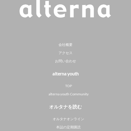
会社概要
アクセス
お問い合わせ
alterna youth
TOP
alterna youth Community
オルタナを読む
オルタナオンライン
本誌の定期購読