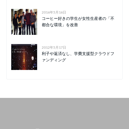
2016年5月16日
コーヒー好きの学生が女性生産者の「不
都合な環境」を改善
2012年5月17日
利子や返済なし、学費支援型クラウドフ
ァンディング