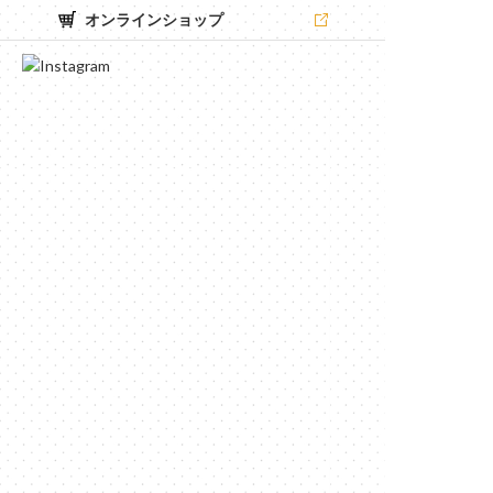
オンラインショップ