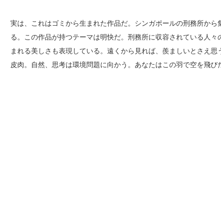
実は、これはゴミから生まれた作品だ。シンガポールの刑務所から
る。この作品が持つテーマは明快だ。刑務所に収容されている人々
まれる美しさも表現している。遠くから見れば、羨ましいとさえ思
皮肉。自然、思考は環境問題に向かう。あなたはこの羽で空を飛び