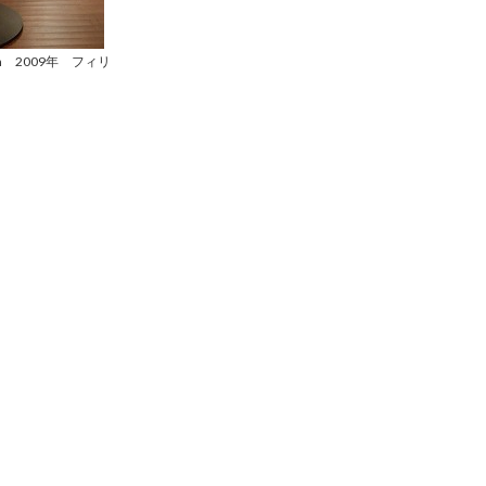
izan 2009年 フィリ