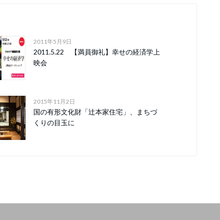
2011年5月9日
2011.5.22 【満員御礼】幸せの経済学上
映会
2015年11月2日
国の有形文化財「辻本家住宅」、まちづ
くりの目玉に