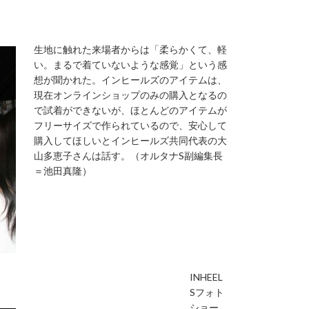
生地に触れた来場者からは「柔らかくて、軽
い。まるで着ていないような感覚」という感
想が聞かれた。インヒールズのアイテムは、
現在オンラインショップのみの購入となるの
で試着ができないが、ほとんどのアイテムが
フリーサイズで作られているので、安心して
購入してほしいとインヒールズ共同代表の大
山多恵子さんは話す。（オルタナS副編集長
＝池田真隆）
INHEEL
Sフォト
ショー