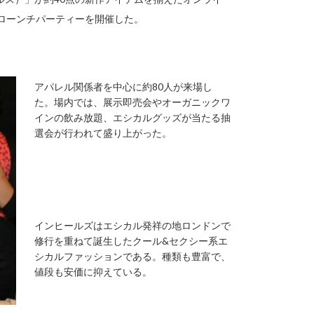
でローンチパーティーを開催した。
アパレル関係者を中心に約80人が来場し
た。場内では、展示即売会やオーガニックワ
インの飲み放題、エシカルグッズが当たる抽
選会が行われて盛り上がった。
インヒールズはエシカル発祥の地ロンドンで
修行を重ねて誕生したクール&セクシー系エ
シカルファッションである。種類も豊富で、
値段も安価に抑えている。