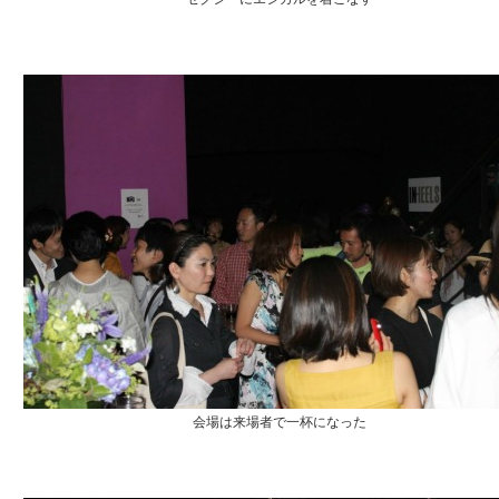
会場は来場者で一杯になった