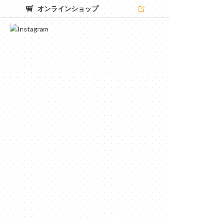
オンラインショップ