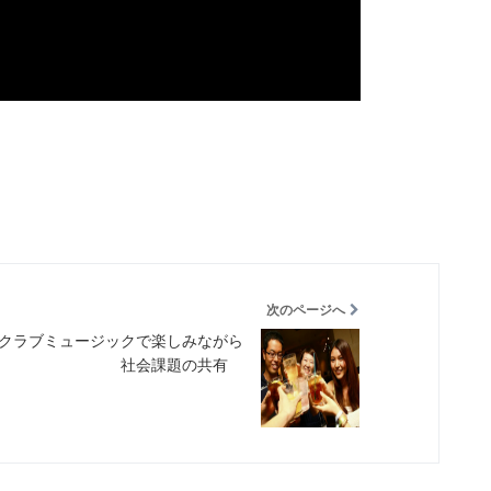
次のページへ
15 クラブミュージックで楽しみながら
社会課題の共有