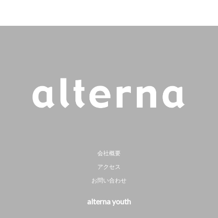
会社概要
アクセス
お問い合わせ
alterna youth