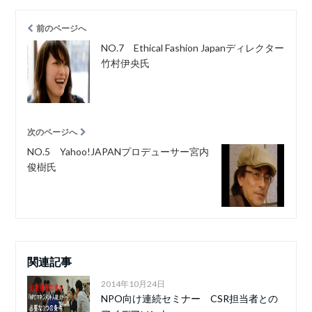
前のページへ
NO.7 Ethical Fashion Japanディレクター
竹村伊央氏
次のページへ
NO.5 Yahoo!JAPANプロデューサー宮内
俊樹氏
関連記事
2014年10月24日
NPO向け連続セミナー CSR担当者との