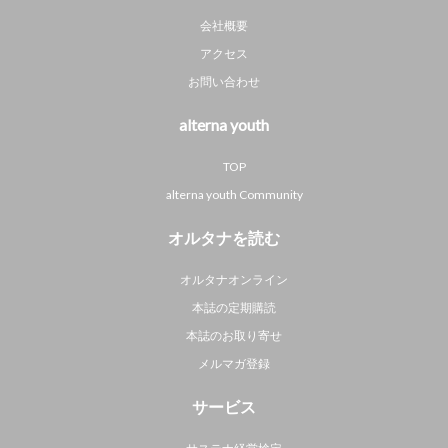
会社概要
アクセス
お問い合わせ
alterna youth
TOP
alterna youth Community
オルタナを読む
オルタナオンライン
本誌の定期購読
本誌のお取り寄せ
メルマガ登録
サービス