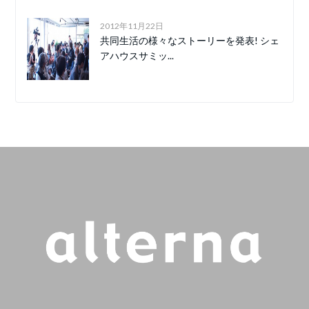
2012年11月22日
共同生活の様々なストーリーを発表! シェ
アハウスサミッ...