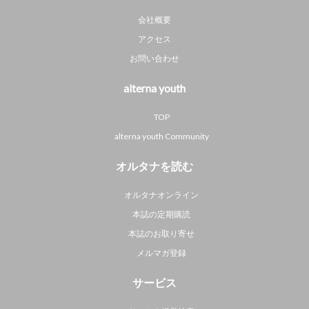
会社概要
アクセス
お問い合わせ
alterna youth
TOP
alterna youth Community
オルタナを読む
オルタナオンライン
本誌の定期購読
本誌のお取り寄せ
メルマガ登録
サービス