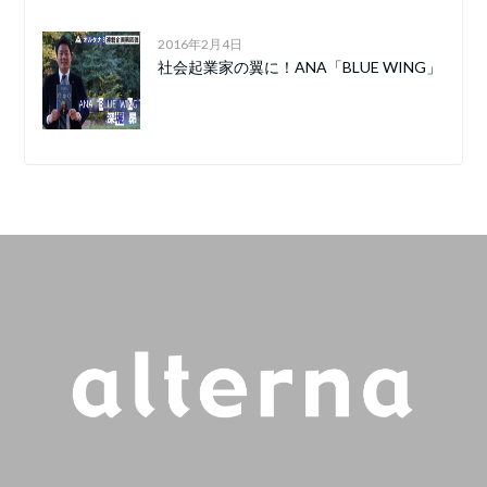
2016年2月4日
社会起業家の翼に！ANA「BLUE WING」