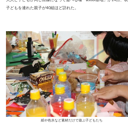
子どもを連れた親子が40組ほど訪れた。
紙や色水など素材だけで遊ぶ子どもたち