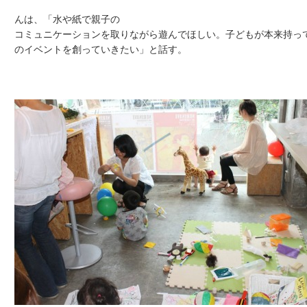
んは、「水や紙で親子の
コミュニケーションを取りながら遊んでほしい。子どもが本来持っ
のイベントを創っていきたい」と話す。