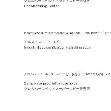
クロムハーツベルトブラントコピー代引き
Cnc Machining Center
Industrial Sodium Bicarbonate Baking Soda
2021年2月3日 at 10
エルメスストールコピー
Industrial Sodium Bicarbonate Baking Soda
クロムハーツベルトスーパーコピー販売店
2021年2月3日 at 8:
2 amp waterproof inline fuse holder
クロムハーツベルトスーパーコピー販売店