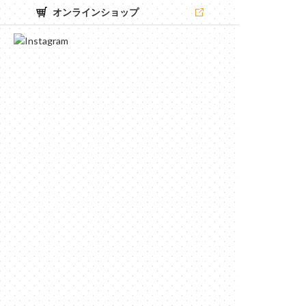
オンラインショップ