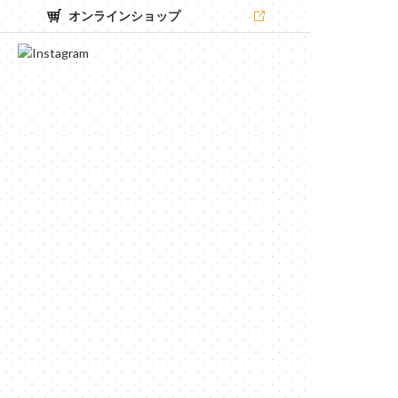
オンラインショップ