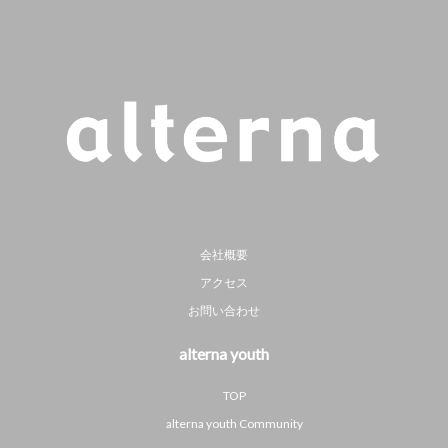
会社概要
アクセス
お問い合わせ
alterna youth
TOP
alterna youth Community