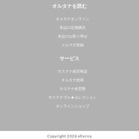
オルタナを読む
オルタナオンライン
本誌の定期購読
本誌のお取り寄せ
メルマガ登録
サービス
サステナ経営検定
オルタナ総研
サステナ経営塾
サステナブル★セレクション
オンラインショップ
Copyright 2026
alterna