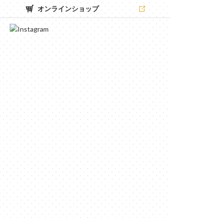
オンラインショップ