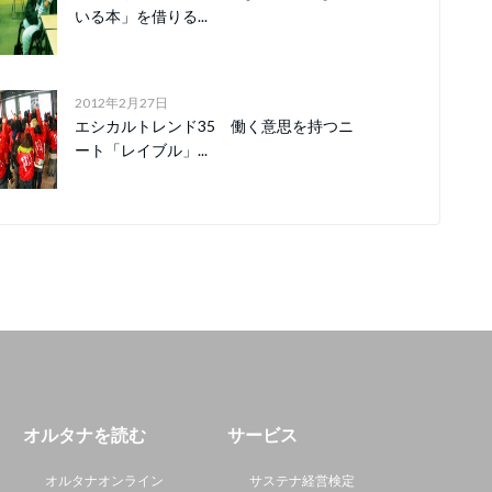
いる本」を借りる...
2012年2月27日
エシカルトレンド35 働く意思を持つニ
ート「レイブル」...
オルタナを読む
サービス
オルタナオンライン
サステナ経営検定