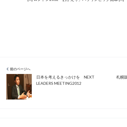
前のページへ
日本を考えるきっかけを NEXT
札幌
LEADERS MEETING2012