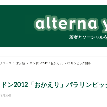
若者とソーシャル
ナユース
未分類
ロンドン2012「おかえり」パラリンピック開幕
ドン2012「おかえり」パラリンピッ
年8月30日