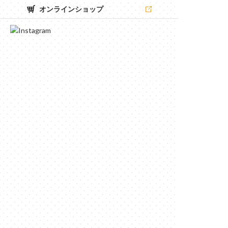
オンラインショップ