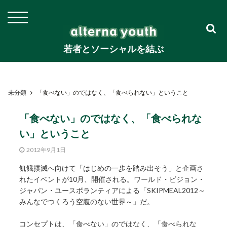
若者とソーシャルを結ぶ
未分類
「食べない」のではなく、「食べられない」ということ
「食べない」のではなく、「食べられな
い」ということ
2012年9月1日
飢餓撲滅へ向けて「はじめの一歩を踏み出そう」と企画さ
れたイベントが10月、開催される。ワールド・ビジョン・
ジャパン・ユースボランティアによる「SKIPMEAL2012～
みんなでつくろう空腹のない世界～」だ。
コンセプトは、「食べない」のではなく、「食べられな