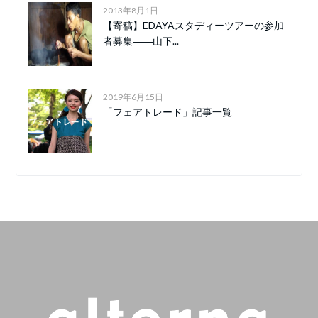
2013年8月1日
【寄稿】EDAYAスタディーツアーの参加
者募集――山下...
2019年6月15日
「フェアトレード」記事一覧