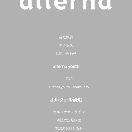
会社概要
アクセス
お問い合わせ
alterna youth
TOP
alterna youth Community
オルタナを読む
オルタナオンライン
本誌の定期購読
本誌のお取り寄せ