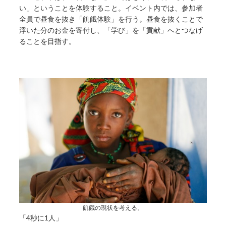
い」ということを体験すること。イベント内では、参加者
全員で昼食を抜き「飢餓体験」を行う。昼食を抜くことで
浮いた分のお金を寄付し、「学び」を「貢献」へとつなげ
ることを目指す。
飢餓の現状を考える。
「4秒に1人」