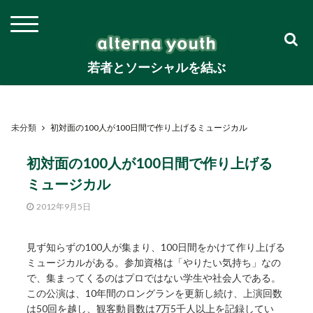
若者とソーシャルを結ぶ
未分類
初対面の100人が100日間で作り上げるミュージカル
初対面の100人が100日間で作り上げる
ミュージカル
2012年9月5日
見ず知らずの100人が集まり、100日間をかけて作り上げる
ミュージカルがある。参加資格は「やりたい気持ち」なの
で、集まってくるのはプロではない学生や社会人である。
この公演は、10年間のロングランを更新し続け、上演回数
は50回を越し、観客動員数は7万5千人以上を記録してい