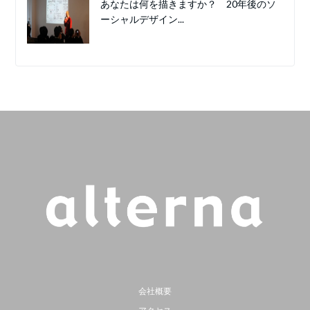
あなたは何を描きますか？ 20年後のソ
ーシャルデザイン...
会社概要