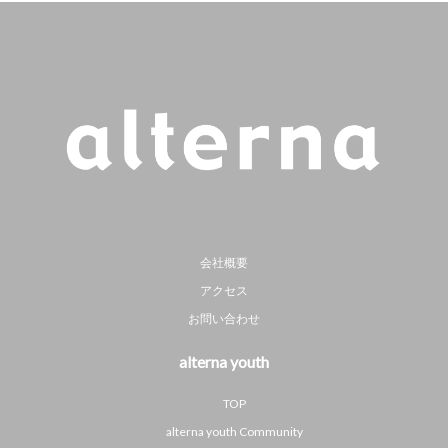
会社概要
アクセス
お問い合わせ
alterna youth
TOP
alterna youth Community