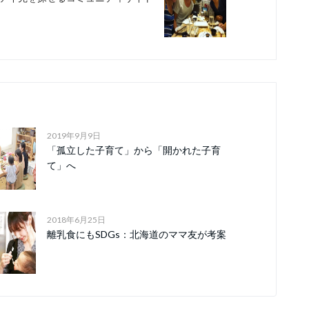
2019年9月9日
「孤立した子育て」から「開かれた子育
て」へ
2018年6月25日
離乳食にもSDGs：北海道のママ友が考案