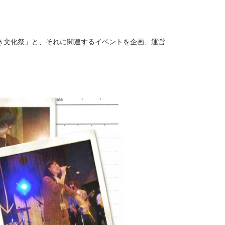
き文化祭」と、それに関連するイベントを企画、運営