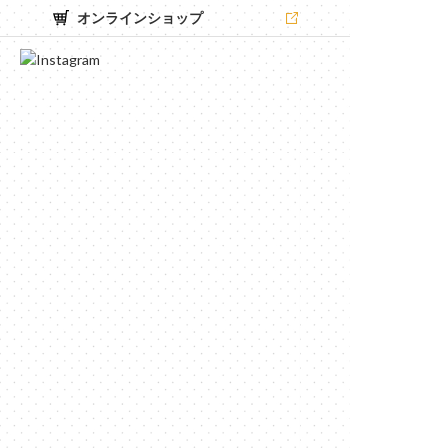
オンラインショップ