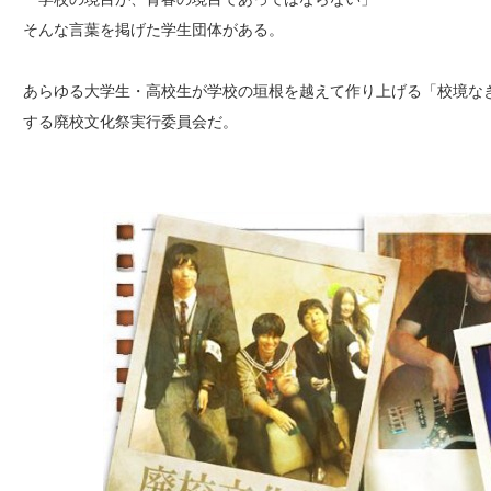
そんな言葉を掲げた学生団体がある。
あらゆる大学生・高校生が学校の垣根を越えて作り上げる「校境な
する廃校文化祭実行委員会だ。