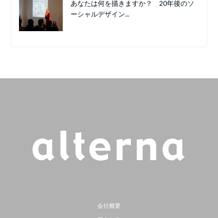
あなたは何を描きますか？ 20年後のソ
ーシャルデザイン...
会社概要