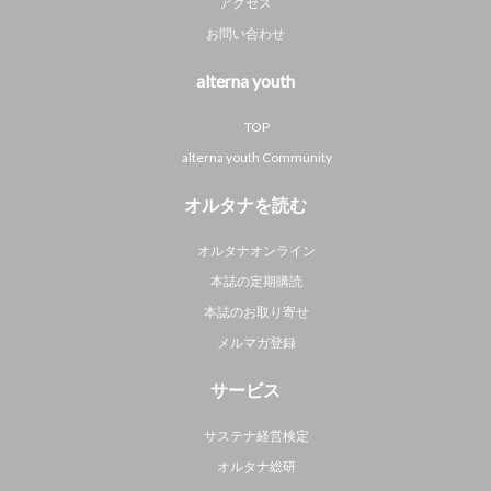
アクセス
お問い合わせ
alterna youth
TOP
alterna youth Community
オルタナを読む
オルタナオンライン
本誌の定期購読
本誌のお取り寄せ
メルマガ登録
サービス
サステナ経営検定
オルタナ総研