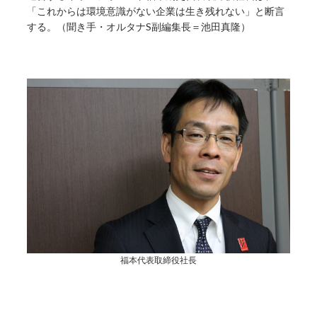
「これからは環境意識がない企業は生き残れない」と断言
する。（聞き手・オルタナS副編集長＝池田真隆）
福本代表取締役社長