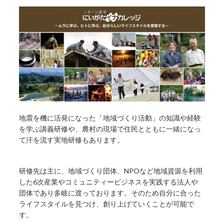
地震を機に活発になった「地域づくり活動」の知識や経験
を学ぶ講義研修や、農村の現場で住民とともに一緒になっ
て汗を流す実地研修もあります。
研修先は主に、地域づくり団体、NPOなど地域資源を利用
した6次産業やコミュニティービジネスを実践する法人や
団体であり多岐に渡っております。そのため自分に合った
ライフスタイルを見つけ、創り上げていくことが可能で
す。