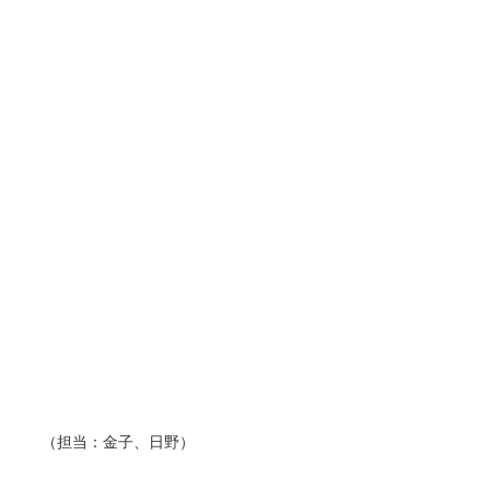
（担当：金子、日野）