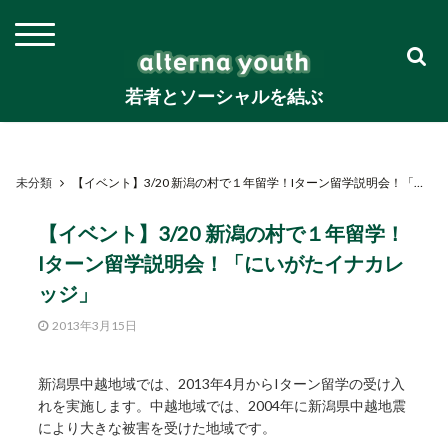
若者とソーシャルを結ぶ
未分類
【イベント】3/20 新潟の村で１年留学！Iターン留学説明会！「にいがたイナカレッジ」
【イベント】3/20 新潟の村で１年留学！
Iターン留学説明会！「にいがたイナカレ
ッジ」
2013年3月15日
新潟県中越地域では、2013年4月からIターン留学の受け入
れを実施します。中越地域では、2004年に新潟県中越地震
により大きな被害を受けた地域です。