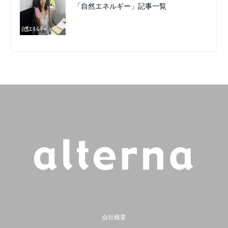
「自然エネルギー」記事一覧
会社概要