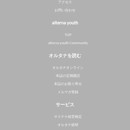
アクセス
お問い合わせ
alterna youth
TOP
alterna youth Community
オルタナを読む
オルタナオンライン
本誌の定期購読
本誌のお取り寄せ
メルマガ登録
サービス
サステナ経営検定
オルタナ総研