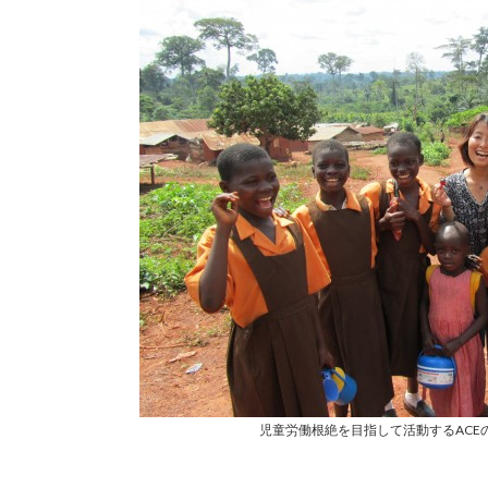
児童労働根絶を目指して活動するACE