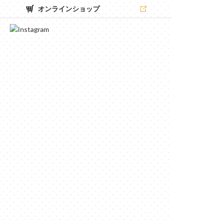
オンラインショップ