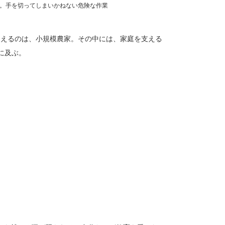
。手を切ってしまいかねない危険な作業
支えるのは、小規模農家。その中には、家庭を支える
に及ぶ。