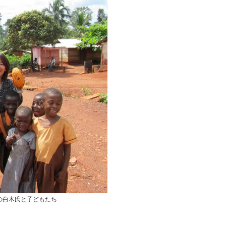
の白木氏と子どもたち