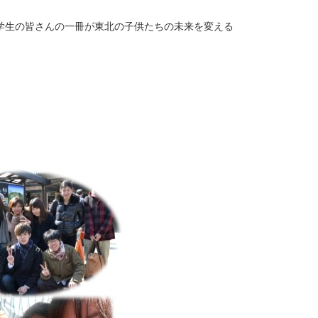
学生の皆さんの一冊が東北の子供たちの未来を変える