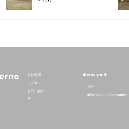
alterna youth
会社概要
アクセス
TOP
お問い合わ
alterna youth Community
せ