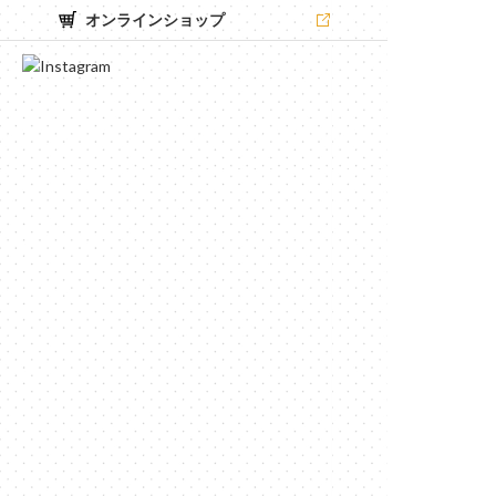
オンラインショップ