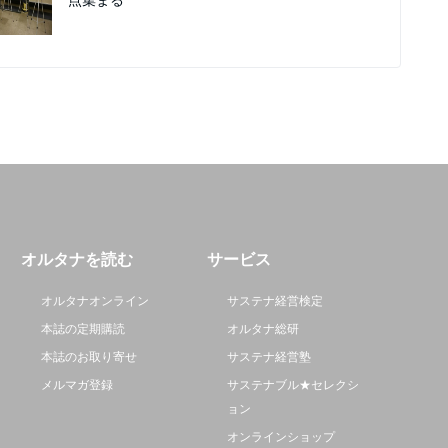
オルタナを読む
サービス
オルタナオンライン
サステナ経営検定
本誌の定期購読
オルタナ総研
本誌のお取り寄せ
サステナ経営塾
メルマガ登録
サステナブル★セレクシ
ョン
オンラインショップ