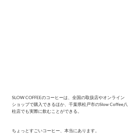
SLOW COFFEEのコーヒーは、全国の取扱店やオンライン
ショップで購入できるほか、千葉県松戸市のSlow Coffee八
柱店でも実際に飲むことができる。
ちょっとすごいコーヒー、本当にあります。