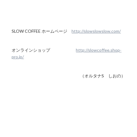
SLOW COFFEE ホームページ
http://slowslowslow.com/
オンラインショップ
http://slowcoffee.shop-
pro.jp/
（オルタナS しおの）