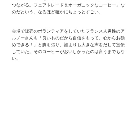
つながる。フェアトレード＆オーガニックなコーヒー」な
のだという。なるほど確かにちょっとすごい。
会場で販売のボランティアをしていたフランス人男性のア
ルノーさんも「良いものだから自信をもって、心からお勧
めできる！」と胸を張り、誰よりも大きな声をだして宣伝
していた。そのコーヒーがおいしかったのは言うまでもな
い。