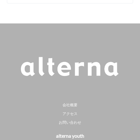
会社概要
アクセス
お問い合わせ
alterna youth