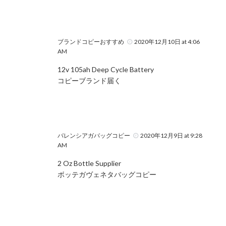
ブランドコピーおすすめ
2020年12月10日 at 4:06
AM
12v 105ah Deep Cycle Battery
コピーブランド届く
バレンシアガバッグコピー
2020年12月9日 at 9:28
AM
2 Oz Bottle Supplier
ボッテガヴェネタバッグコピー