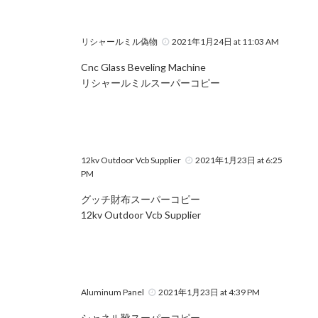
リシャールミル偽物
2021年1月24日 at 11:03 AM
Cnc Glass Beveling Machine
リシャールミルスーパーコピー
12kv Outdoor Vcb Supplier
2021年1月23日 at 6:25
PM
グッチ財布スーパーコピー
12kv Outdoor Vcb Supplier
Aluminum Panel
2021年1月23日 at 4:39 PM
シャネル靴スーパーコピー