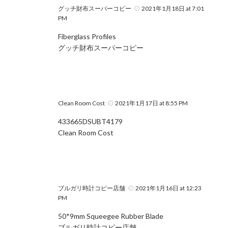
グッチ財布スーパーコピー
2021年1月18日 at 7:01
PM
Fiberglass Profiles
グッチ財布スーパーコピー
Clean Room Cost
2021年1月17日 at 8:55 PM
433665DSUBT4179
Clean Room Cost
ブルガリ時計コピー店舗
2021年1月16日 at 12:23
PM
50*9mm Squeegee Rubber Blade
ブルガリ時計コピー店舗