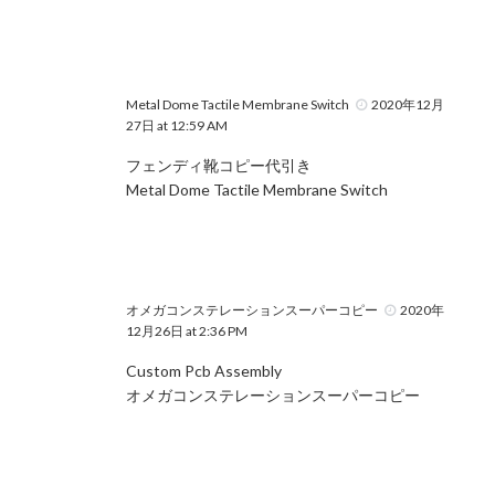
Metal Dome Tactile Membrane Switch
2020年12月
27日 at 12:59 AM
フェンディ靴コピー代引き
Metal Dome Tactile Membrane Switch
オメガコンステレーションスーパーコピー
2020年
12月26日 at 2:36 PM
Custom Pcb Assembly
オメガコンステレーションスーパーコピー