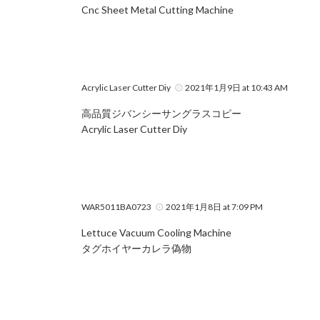
Cnc Sheet Metal Cutting Machine
Acrylic Laser Cutter Diy
2021年1月9日 at 10:43 AM
高品質ジバンシーサングラスコピー
Acrylic Laser Cutter Diy
WAR5011BA0723
2021年1月8日 at 7:09 PM
Lettuce Vacuum Cooling Machine
タグホイヤーカレラ偽物