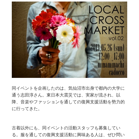
同イベントを企画したのは、気仙沼市出身で都内の大学に
通う志田淳さん。東日本大震災では、実家が流され、以
降、音楽やファッションを通しての復興支援活動を勢力的
に行ってきた。
古着以外にも、同イベントの活動スタッフも募集してい
る。服を通しての復興支援活動に興味ある人は、ぜひ問い