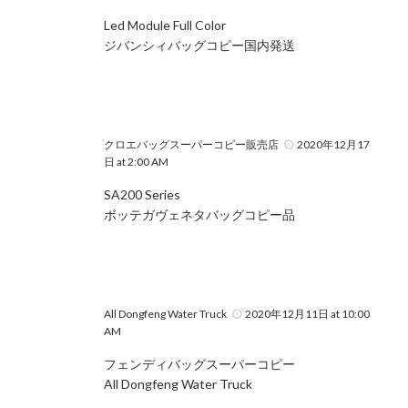
Led Module Full Color
ジバンシィバッグコピー国内発送
クロエバッグスーパーコピー販売店
2020年12月17
日 at 2:00 AM
SA200 Series
ボッテガヴェネタバッグコピー品
All Dongfeng Water Truck
2020年12月11日 at 10:00
AM
フェンディバッグスーパーコピー
All Dongfeng Water Truck