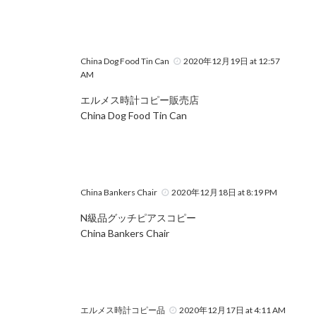
China Dog Food Tin Can
2020年12月19日 at 12:57
AM
エルメス時計コピー販売店
China Dog Food Tin Can
China Bankers Chair
2020年12月18日 at 8:19 PM
N級品グッチピアスコピー
China Bankers Chair
エルメス時計コピー品
2020年12月17日 at 4:11 AM