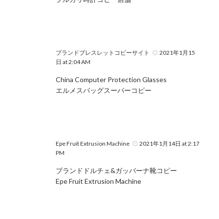
ブランドブレスレットコピーサイト
2021年1月15
日 at 2:04 AM
China Computer Protection Glasses
エルメスバッグスーパーコピー
Epe Fruit Extrusion Machine
2021年1月14日 at 2:17
PM
ブランドドルチェ&ガッバーナ靴コピー
Epe Fruit Extrusion Machine