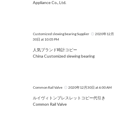
Appliance Co., Ltd.
Customized slewing bearing Supplier
2020年12月
30日 at 10:05 PM
人気ブランド時計コピー
China Customized slewing bearing
Common Rail Valve
2020年12月30日 at 6:00 AM
ルイヴィトンブレスレットコピー代引き
Common Rail Valve