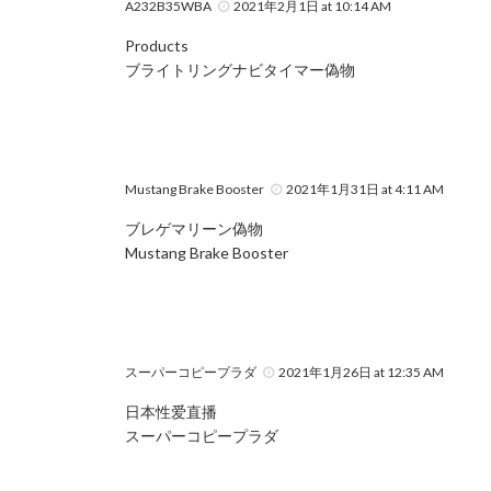
A232B35WBA
2021年2月1日 at 10:14 AM
Products
ブライトリングナビタイマー偽物
Mustang Brake Booster
2021年1月31日 at 4:11 AM
ブレゲマリーン偽物
Mustang Brake Booster
スーパーコピープラダ
2021年1月26日 at 12:35 AM
日本性爱直播
スーパーコピープラダ