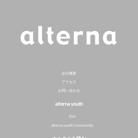
会社概要
アクセス
お問い合わせ
alterna youth
TOP
alterna youth Community