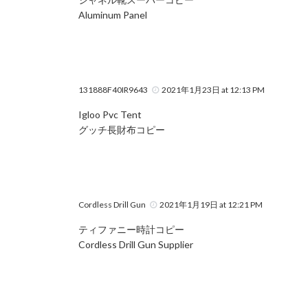
Aluminum Panel
131888F40IR9643
2021年1月23日 at 12:13 PM
Igloo Pvc Tent
グッチ長財布コピー
Cordless Drill Gun
2021年1月19日 at 12:21 PM
ティファニー時計コピー
Cordless Drill Gun Supplier