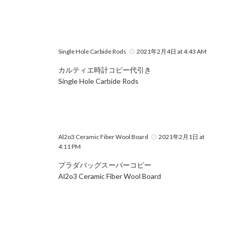
Single Hole Carbide Rods
2021年2月4日 at 4:43 AM
カルティエ時計コピー代引き
Single Hole Carbide Rods
Al2o3 Ceramic Fiber Wool Board
2021年2月1日 at
4:11 PM
プラダバッグスーパーコピー
Al2o3 Ceramic Fiber Wool Board