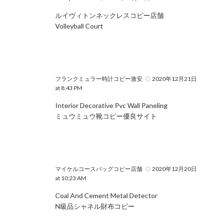
ルイヴィトンネックレスコピー店舗
Volleyball Court
フランクミュラー時計コピー激安
2020年12月21日
at 8:43 PM
Interior Decorative Pvc Wall Paneling
ミュウミュウ靴コピー優良サイト
マイケルコースバッグコピー店舗
2020年12月20日
at 10:23 AM
Coal And Cement Metal Detector
N級品シャネル財布コピー