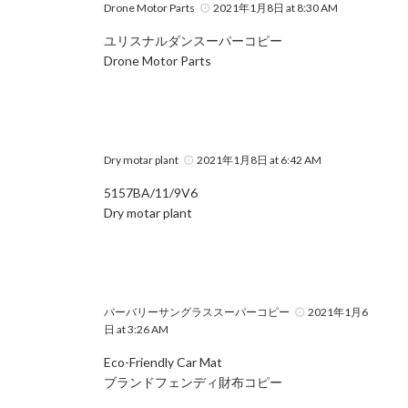
Drone Motor Parts
2021年1月8日 at 8:30 AM
ユリスナルダンスーパーコピー
Drone Motor Parts
Dry motar plant
2021年1月8日 at 6:42 AM
5157BA/11/9V6
Dry motar plant
バーバリーサングラススーパーコピー
2021年1月6
日 at 3:26 AM
Eco-Friendly Car Mat
ブランドフェンディ財布コピー