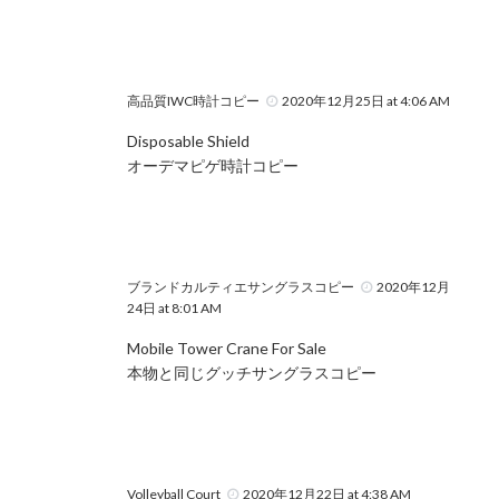
高品質IWC時計コピー
2020年12月25日 at 4:06 AM
Disposable Shield
オーデマピゲ時計コピー
ブランドカルティエサングラスコピー
2020年12月
24日 at 8:01 AM
Mobile Tower Crane For Sale
本物と同じグッチサングラスコピー
Volleyball Court
2020年12月22日 at 4:38 AM