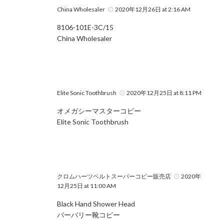
China Wholesaler
2020年12月26日 at 2:16 AM
8106-101E-3C/15
China Wholesaler
Elite Sonic Toothbrush
2020年12月25日 at 8:11 PM
オメガシーマスターコピー
Elite Sonic Toothbrush
クロムハーツベルトスーパーコピー販売店
2020年
12月25日 at 11:00 AM
Black Hand Shower Head
バーバリー靴コピー