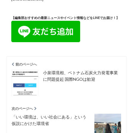
【編集部おすすめの最新ニュースやイベント情報などをLINEでお届け！】
前のページへ
小泉環境相、ベトナム石炭火力発電事業
に問題提起 国際NGOは歓迎
次のページへ
「いい環境は、いい社会にある」という
仮説にかけた環境省