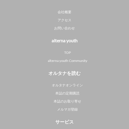
会社概要
アクセス
お問い合わせ
alterna youth
TOP
alterna youth Community
オルタナを読む
オルタナオンライン
本誌の定期購読
本誌のお取り寄せ
メルマガ登録
サービス