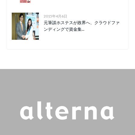
2015年4月6日
元筆談ホステスが政界へ、クラウドファ
ンディングで資金集...