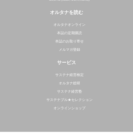
オルタナを読む
オルタナオンライン
本誌の定期購読
本誌のお取り寄せ
メルマガ登録
サービス
サステナ経営検定
オルタナ総研
サステナ経営塾
サステナブル★セレクション
オンラインショップ