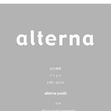
会社概要
アクセス
お問い合わせ
alterna youth
TOP
alterna youth Community