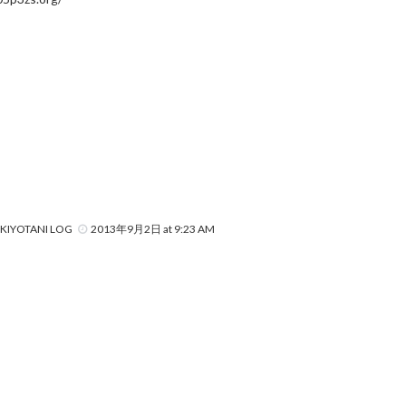
OTANI LOG
2013年9月2日 at 9:23 AM