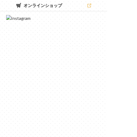
オンラインショップ