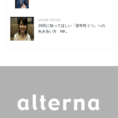
2014年7月25日
20代に知ってほしい「若年性うつ」への
向き合い方 NP...