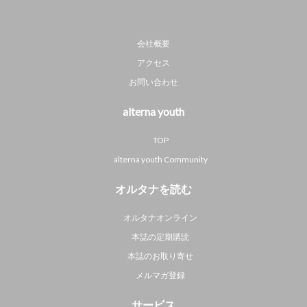
会社概要
アクセス
お問い合わせ
alterna youth
TOP
alterna youth Community
オルタナを読む
オルタナオンライン
本誌の定期購読
本誌のお取り寄せ
メルマガ登録
サービス