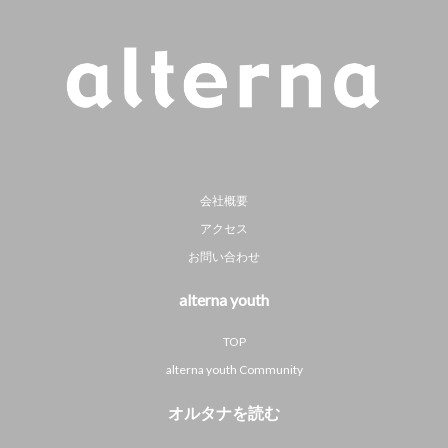
会社概要
アクセス
お問い合わせ
alterna youth
TOP
alterna youth Community
オルタナを読む