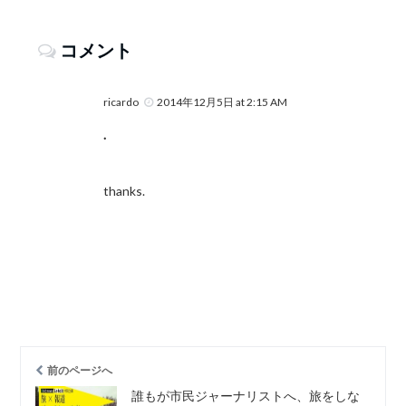
コメント
ricardo
2014年12月5日 at 2:15 AM
.
thanks.
前のページへ
誰もが市民ジャーナリストへ、旅をしな