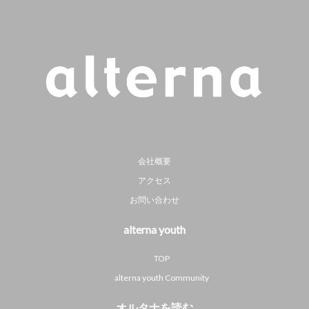
会社概要
アクセス
お問い合わせ
alterna youth
TOP
alterna youth Community
オルタナを読む