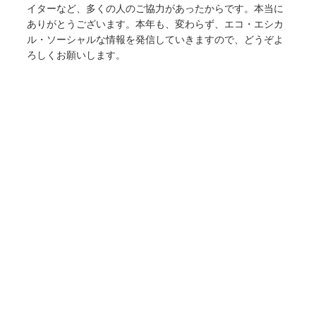
イターなど、多くの人のご協力があったからです。本当に
ありがとうございます。本年も、変わらず、エコ・エシカ
ル・ソーシャルな情報を発信していきますので、どうぞよ
ろしくお願いします。