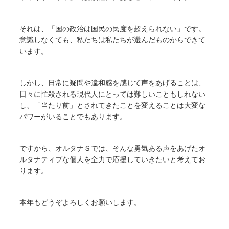
それは、「国の政治は国民の民度を超えられない」です。
意識しなくても、私たちは私たちが選んだものからできて
います。
しかし、日常に疑問や違和感を感じて声をあげることは、
日々に忙殺される現代人にとっては難しいこともしれない
し、「当たり前」とされてきたことを変えることは大変な
パワーがいることでもあります。
ですから、オルタナＳでは、そんな勇気ある声をあげたオ
ルタナティブな個人を全力で応援していきたいと考えてお
ります。
本年もどうぞよろしくお願いします。