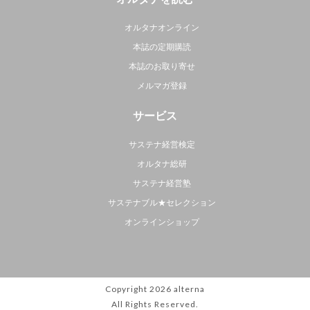
オルタナオンライン
本誌の定期購読
本誌のお取り寄せ
メルマガ登録
サービス
サステナ経営検定
オルタナ総研
サステナ経営塾
サステナブル★セレクション
オンラインショップ
Copyright 2026
alterna
All Rights Reserved.