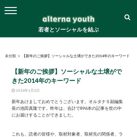
若者とソーシャルを結ぶ
未分類
【新年のご挨拶】ソーシャルな土壌ができた2014年のキーワード
【新年のご挨拶】ソーシャルな土壌がで
きた2014年のキーワード
2014年1月3日
新年あけましておめでとうございます。オルタナＳ副編集
長の池田真隆です。昨年は、合計で896本の記事を世の中
にお届けすることができました。
これも、読者の皆様や、取材対象者、取材先の関係者、ラ