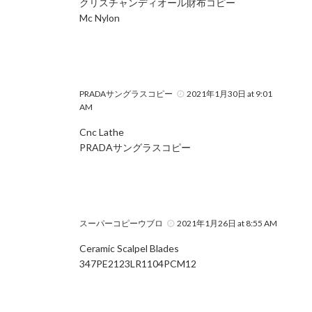
クリスチャンディオール財布コピー
Mc Nylon
PRADAサングラスコピー
2021年1月30日 at 9:01
AM
Cnc Lathe
PRADAサングラスコピー
スーパーコピーウブロ
2021年1月26日 at 8:55 AM
Ceramic Scalpel Blades
347PE2123LR1104PCM12