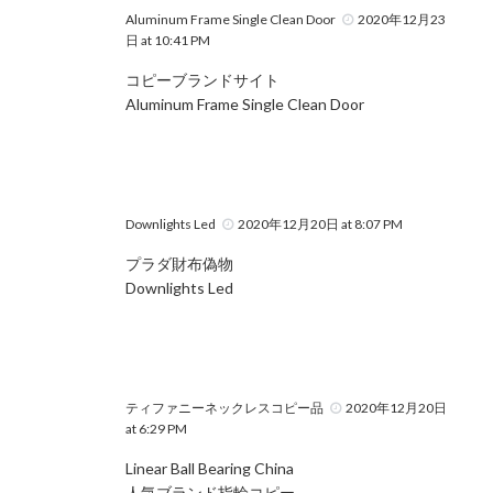
Aluminum Frame Single Clean Door
2020年12月23
日 at 10:41 PM
コピーブランドサイト
Aluminum Frame Single Clean Door
Downlights Led
2020年12月20日 at 8:07 PM
プラダ財布偽物
Downlights Led
ティファニーネックレスコピー品
2020年12月20日
at 6:29 PM
Linear Ball Bearing China
人気ブランド指輪コピー