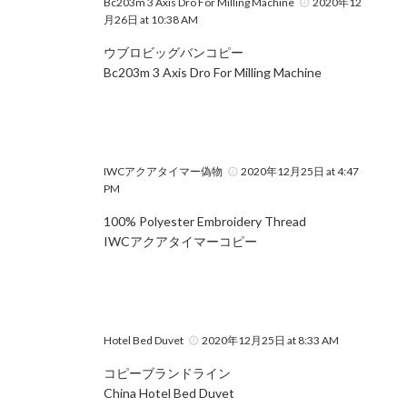
Bc203m 3 Axis Dro For Milling Machine
2020年12
月26日 at 10:38 AM
ウブロビッグバンコピー
Bc203m 3 Axis Dro For Milling Machine
IWCアクアタイマー偽物
2020年12月25日 at 4:47
PM
100% Polyester Embroidery Thread
IWCアクアタイマーコピー
Hotel Bed Duvet
2020年12月25日 at 8:33 AM
コピーブランドライン
China Hotel Bed Duvet