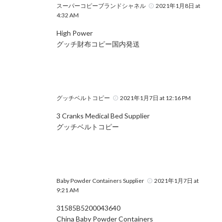
スーパーコピーブランドシャネル
2021年1月8日 at
4:32 AM
High Power
グッチ財布コピー国内発送
グッチベルトコピー
2021年1月7日 at 12:16 PM
3 Cranks Medical Bed Supplier
グッチベルトコピー
Baby Powder Containers Supplier
2021年1月7日 at
9:21 AM
31585B5200043640
China Baby Powder Containers