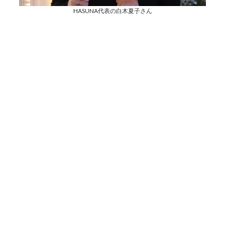
HASUNA代表の白木夏子さん