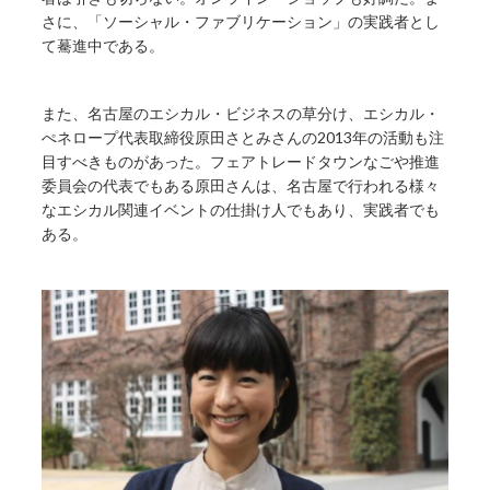
さに、「ソーシャル・ファブリケーション」の実践者とし
て驀進中である。
また、名古屋のエシカル・ビジネスの草分け、エシカル・
ぺネロープ代表取締役原田さとみさんの2013年の活動も注
目すべきものがあった。フェアトレードタウンなごや推進
委員会の代表でもある原田さんは、名古屋で行われる様々
なエシカル関連イベントの仕掛け人でもあり、実践者でも
ある。