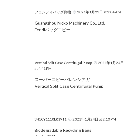
フェンディバッグ偽物
2021年1月25日 at 2:04 AM
Guangzhou Nicko Machinery Co., Ltd.
Fendiバッグコピー
Vertical Split Case Centrifugal Pump
2021年1月24日
at 4:41 PM
スーパーコピーバレンシアガ
Vertical Split Case Centrifugal Pump
341CY1110LR1911
2021年1月24日 at 2:10 PM
Biodegradable Recycling Bags