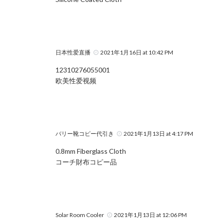
日本性爱直播
2021年1月16日 at 10:42 PM
12310276055001
欧美性爱视频
バリー靴コピー代引き
2021年1月13日 at 4:17 PM
0.8mm Fiberglass Cloth
コーチ財布コピー品
Solar Room Cooler
2021年1月13日 at 12:06 PM