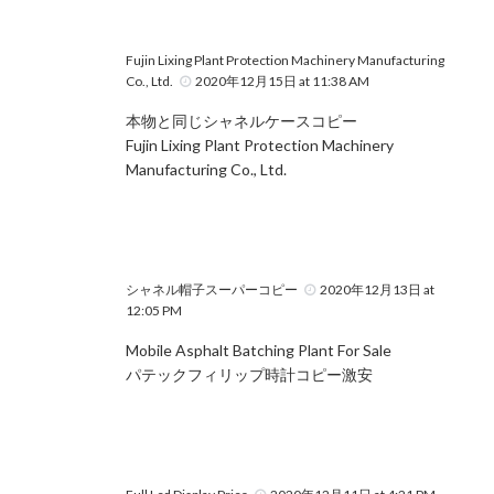
Fujin Lixing Plant Protection Machinery Manufacturing
Co., Ltd.
2020年12月15日 at 11:38 AM
本物と同じシャネルケースコピー
Fujin Lixing Plant Protection Machinery
Manufacturing Co., Ltd.
シャネル帽子スーパーコピー
2020年12月13日 at
12:05 PM
Mobile Asphalt Batching Plant For Sale
パテックフィリップ時計コピー激安