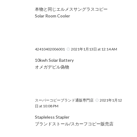
本物と同じエルメスサングラスコピー
Solar Room Cooler
42410402006001
2021年1月13日 at 12:14 AM
10kwh Solar Battery
オメガデビル偽物
スーパーコピーブランド通販専門店
2021年1月12
日 at 10:08 PM
Stapleless Stapler
ブランドストール/スカーフコピー販売店