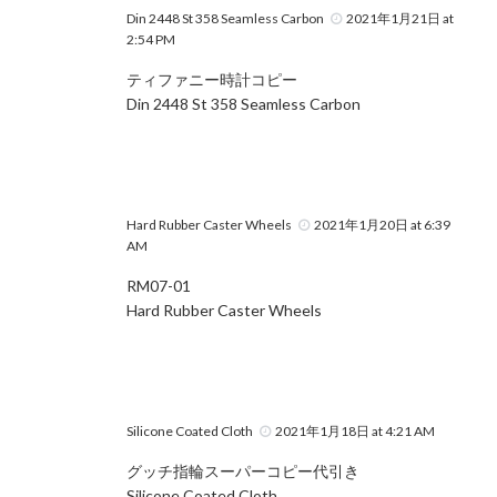
Din 2448 St 358 Seamless Carbon
2021年1月21日 at
2:54 PM
ティファニー時計コピー
Din 2448 St 358 Seamless Carbon
Hard Rubber Caster Wheels
2021年1月20日 at 6:39
AM
RM07-01
Hard Rubber Caster Wheels
Silicone Coated Cloth
2021年1月18日 at 4:21 AM
グッチ指輪スーパーコピー代引き
Silicone Coated Cloth