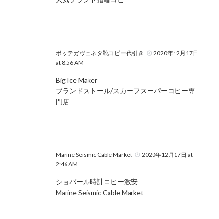
ボッテガヴェネタ靴コピー代引き
2020年12月17日
at 8:56 AM
Big Ice Maker
ブランドストール/スカーフスーパーコピー専
門店
Marine Seismic Cable Market
2020年12月17日 at
2:46 AM
ショパール時計コピー激安
Marine Seismic Cable Market