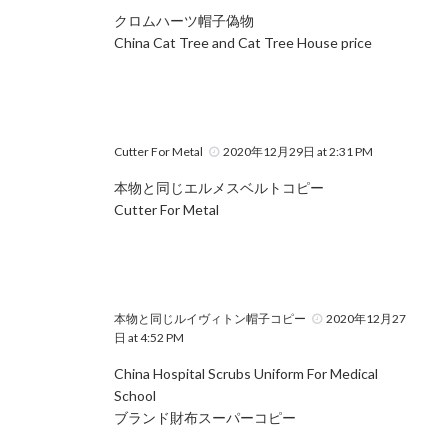
クロムハーツ帽子偽物
China Cat Tree and Cat Tree House price
Cutter For Metal
2020年12月29日 at 2:31 PM
本物と同じエルメスベルトコピー
Cutter For Metal
本物と同じルイヴィトン帽子コピー
2020年12月27
日 at 4:52 PM
China Hospital Scrubs Uniform For Medical
School
ブランド財布スーパーコピー