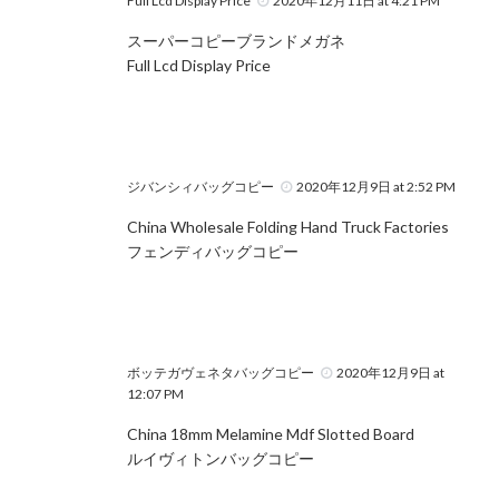
Full Lcd Display Price
2020年12月11日 at 4:21 PM
スーパーコピーブランドメガネ
Full Lcd Display Price
ジバンシィバッグコピー
2020年12月9日 at 2:52 PM
China Wholesale Folding Hand Truck Factories
フェンディバッグコピー
ボッテガヴェネタバッグコピー
2020年12月9日 at
12:07 PM
China 18mm Melamine Mdf Slotted Board
ルイヴィトンバッグコピー