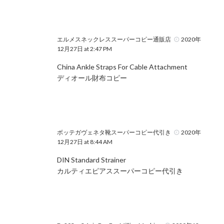
エルメスネックレススーパーコピー通販店
2020年
12月27日 at 2:47 PM
China Ankle Straps For Cable Attachment
ディオール財布コピー
ボッテガヴェネタ靴スーパーコピー代引き
2020年
12月27日 at 8:44 AM
DIN Standard Strainer
カルティエピアススーパーコピー代引き