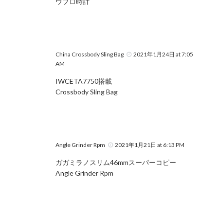
ウブロ時計
China Crossbody Sling Bag
2021年1月24日 at 7:05
AM
IWCETA7750搭載
Crossbody Sling Bag
Angle Grinder Rpm
2021年1月21日 at 6:13 PM
ガガミラノスリム46mmスーパーコピー
Angle Grinder Rpm