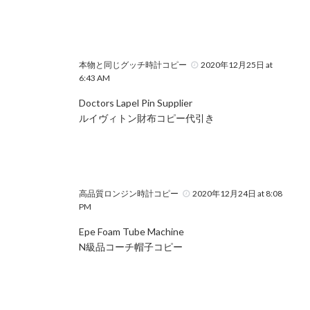
本物と同じグッチ時計コピー
2020年12月25日 at
6:43 AM
Doctors Lapel Pin Supplier
ルイヴィトン財布コピー代引き
高品質ロンジン時計コピー
2020年12月24日 at 8:08
PM
Epe Foam Tube Machine
N級品コーチ帽子コピー