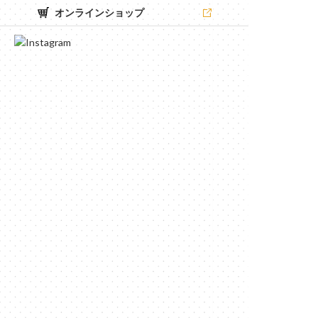
オンラインショップ