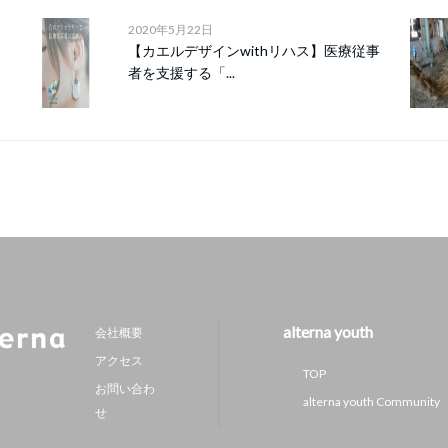
2020年5月22日
【カエルデザインwithリハス】医療従事
者を支援する「...
alterna youth
会社概要
アクセス
TOP
お問い合わ
alterna youth Community
せ