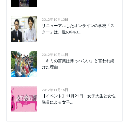
2012年10月10日
リニューアルしたオンラインの学校「ス
クー」は、世の中の...
2012年10月11日
「キミの言葉は薄っぺらい」と言われ続
けた理由
2012年11月16日
【イベント】11月21日 女子大生と女性
議員による女子...