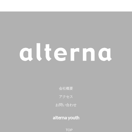
会社概要
アクセス
お問い合わせ
alterna youth
TOP