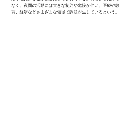
なく、夜間の活動には大きな制約や危険が伴い、医療や教
育、経済などさまざまな領域で課題が生じているという。