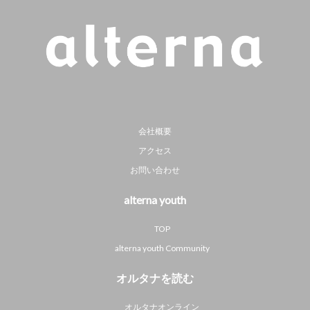
会社概要
アクセス
お問い合わせ
alterna youth
TOP
alterna youth Community
オルタナを読む
オルタナオンライン