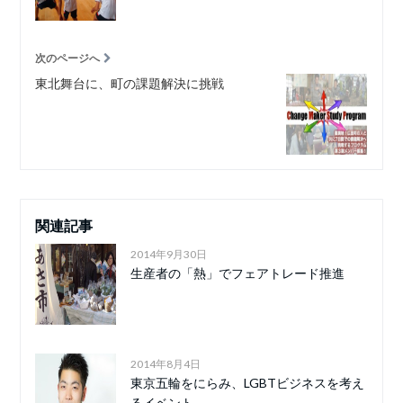
次のページへ
東北舞台に、町の課題解決に挑戦
関連記事
2014年9月30日
生産者の「熱」でフェアトレード推進
2014年8月4日
東京五輪をにらみ、LGBTビジネスを考え
るイベント