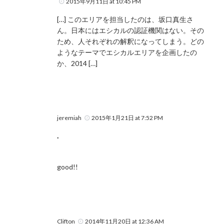
2015年9月11日 at 10:45 PM
[…] このエリアを担当したのは、坂口真生さ
ん。日本にはエシカルの認証機関はない。その
ため、人それぞれの解釈になってしまう。どの
ようなテーマでエシカルエリアを企画したの
か、2014 […]
jeremiah
2015年1月21日 at 7:52 PM
.
good!!
Clifton
2014年11月20日 at 12:36 AM