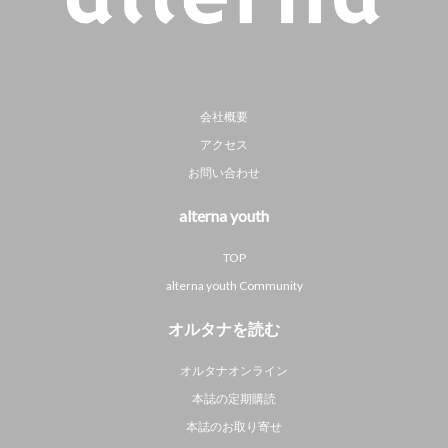
会社概要
アクセス
お問い合わせ
alterna youth
TOP
alterna youth Community
オルタナを読む
オルタナオンライン
本誌の定期購読
本誌のお取り寄せ