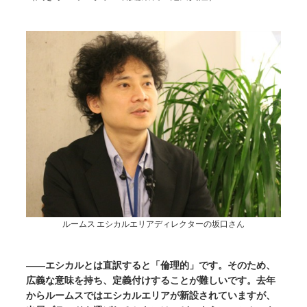
ルームス エシカルエリアディレクターの坂口さん
――エシカルとは直訳すると「倫理的」です。そのため、
広義な意味を持ち、定義付けすることが難しいです。去年
からルームスではエシカルエリアが新設されていますが、