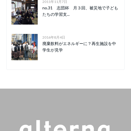
2011年11月7日
no.31 志団杯 月３回、被災地で子ども
たちの学習支...
2016年8月4日
廃棄飲料がエネルギーに？再生施設を中
学生が見学