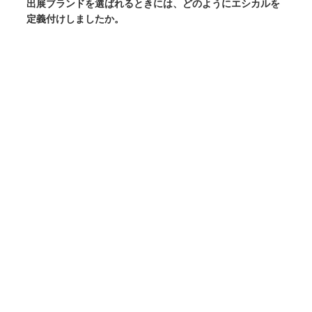
出展ブランドを選ばれるときには、どのようにエシカルを
定義付けしましたか。