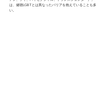
は、健聴LGBTとは異なったバリアを抱えていることも多
い。