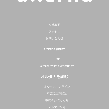
会社概要
アクセス
お問い合わせ
alterna youth
TOP
alterna youth Community
オルタナを読む
オルタナオンライン
本誌の定期購読
本誌のお取り寄せ
メルマガ登録