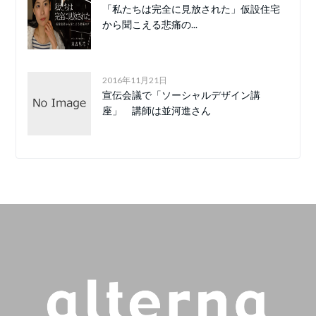
「私たちは完全に見放された」仮設住宅
から聞こえる悲痛の...
2016年11月21日
宣伝会議で「ソーシャルデザイン講
座」 講師は並河進さん