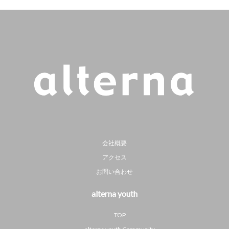
会社概要
アクセス
お問い合わせ
alterna youth
TOP