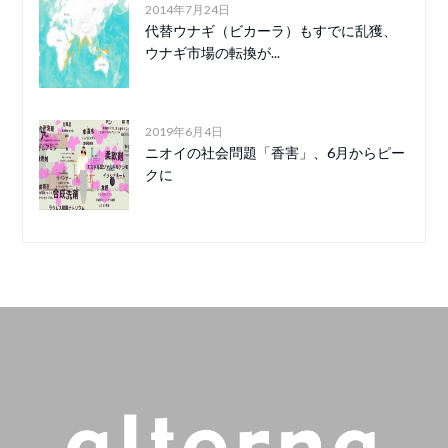
2014年7月24日
代替ウナギ（ビカーラ）もすでに乱獲、
ウナギ市場の転換が...
2019年6月4日
ニオイの社会問題「香害」、6月からピー
クに