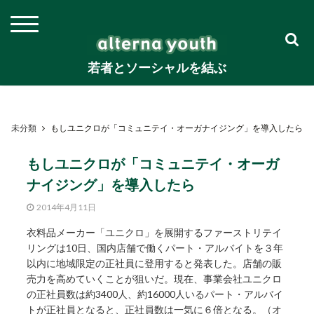
若者とソーシャルを結ぶ
未分類
もしユニクロが「コミュニテイ・オーガナイジング」を導入したら
もしユニクロが「コミュニテイ・オーガ
ナイジング」を導入したら
2014年4月11日
衣料品メーカー「ユニクロ」を展開するファーストリテイ
リングは10日、国内店舗で働くパート・アルバイトを３年
以内に地域限定の正社員に登用すると発表した。店舗の販
売力を高めていくことが狙いだ。現在、事業会社ユニクロ
の正社員数は約3400人、約16000人いるパート・アルバイ
トが正社員となると、正社員数は一気に６倍となる。（オ