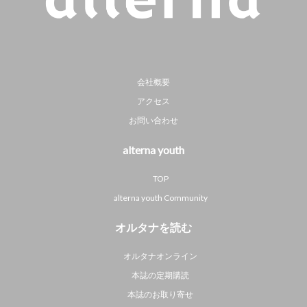
会社概要
アクセス
お問い合わせ
alterna youth
TOP
alterna youth Community
オルタナを読む
オルタナオンライン
本誌の定期購読
本誌のお取り寄せ