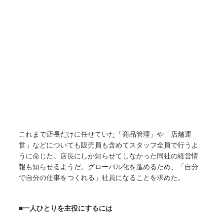
これまで店長だけに任せていた「商品管理」や「店舗運
営」などについても販売員も含めてスタッフ全員で行うよ
うに命じた。店長にしか知らせてしなかった同社の経営情
報も知らせるようだ。グローバル化を進めるため、「自分
で自分の仕事をつくれる」社員になることを求めた。
■一人ひとりを主役にするには