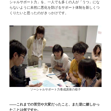
シャルサポート力」を、一人でも多くの人が「うつ」にな
らないように未然に悪化を防げるサポート体制を新しくつ
くりたいと思ったのがきっかけです。
ソーシャルサポート力養成講座の様子
――これまでの苦労や大変だったこと、また逆に嬉しかっ
たことは何ですか。