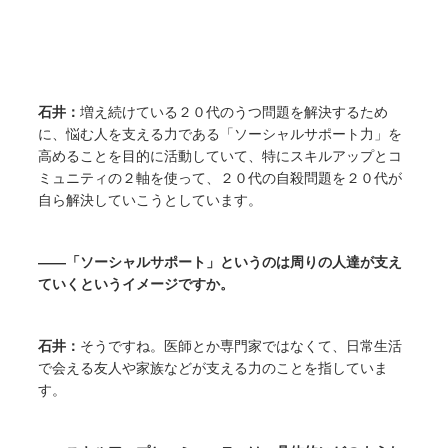
石井：
増え続けている２０代のうつ問題を解決するため
に、悩む人を支える力である「ソーシャルサポート力」を
高めることを目的に活動していて、特にスキルアップとコ
ミュニティの２軸を使って、２０代の自殺問題を２０代が
自ら解決していこうとしています。
――「ソーシャルサポート」というのは周りの人達が支え
ていくというイメージですか。
石井：
そうですね。医師とか専門家ではなくて、日常生活
で会える友人や家族などが支える力のことを指していま
す。