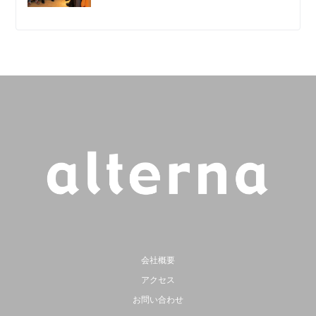
会社概要
アクセス
お問い合わせ