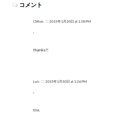
コメント
Clifton
2015年1月30日 at 1:58 PM
.
thanks!!
Luis
2015年1月30日 at 1:26 PM
.
tnx.